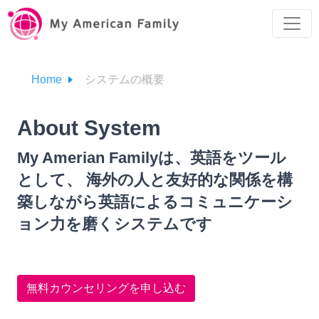
Home
システムの概要
About System
My Amerian Familyは、英語をツール
として、 海外の人と友好的な関係を構
築しながら英語によるコミュニケーシ
ョン力を磨くシステムです
無料カウンセリングを申し込む