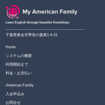
Learn English through beautiful friendships
千葉県東金市季美の森東1-4-31
Home
システムの概要
利用開始まで
料金・お支払い
American Family
入会申込み
お問合せ