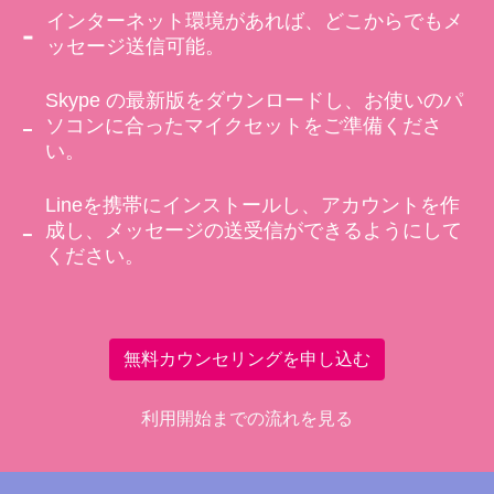
インターネット環境があれば、どこからでもメ
ッセージ送信可能。
Skype の最新版をダウンロードし、お使いのパ
ソコンに合ったマイクセットをご準備くださ
い。
Lineを携帯にインストールし、アカウントを作
成し、メッセージの送受信ができるようにして
ください。
無料カウンセリングを申し込む
利用開始までの流れを見る