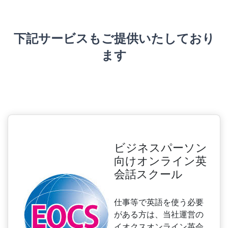
下記サービスもご提供いたしており
ます
ビジネスパーソン
向けオンライン英
会話スクール
仕事等で英語を使う必要
がある方は、当社運営の
イオクスオンライン英会