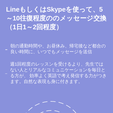
LineもしくはSkypeを使って、5
～10往復程度ののメッセージ交換
（1日1～2回程度）
朝の通勤時間や、お昼休み、帰宅後など都合の
良い時間に、いつでもメッセージを送信
週1回程度のレッスンを受けるより、先生では
ない人とリアルなコミュニケーションを毎日と
る方が、 効率よく英語で考え発信する力がつき
ます。自然な表現も身に付きます。