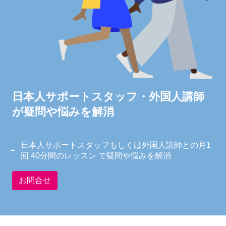
日本人サポートスタッフ・外国人講師
が疑問や悩みを解消
日本人サポートスタッフもしくは外国人講師との月1
回 40分間のレッスン で疑問や悩みを解消
お問合せ