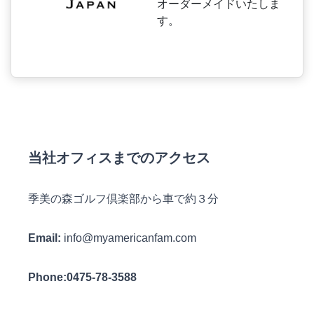
オーダーメイドいたしま
す。
当社オフィスまでのアクセス
季美の森ゴルフ倶楽部から車で約３分
Email:
info@myamericanfam.com
Phone:0475-78-3588