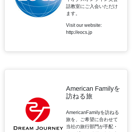
話教室にご入会いただけ
ます。
Visit our website:
http://eocs.jp
American Familyを
訪ねる旅
AmericanFamilyを訪ねる
旅を、ご希望に合わせて
当社の旅行部門が手配・