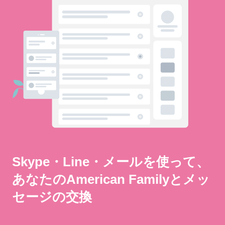
Skype・Line・メールを使って、
あなたのAmerican Familyとメッ
セージの交換